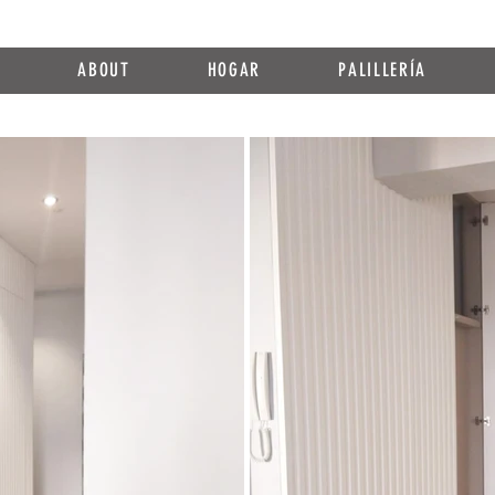
O
ABOUT
HOGAR
PALILLERÍA