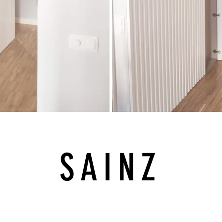
SAINZ