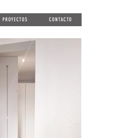
PROYECTOS
CONTACTO